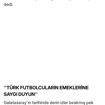
dedi.
''TÜRK FUTBOLCULARIN EMEKLERİNE
SAYGI DUYUN''
Galatasaray'ın tarihinde derin izler bırakmış pek