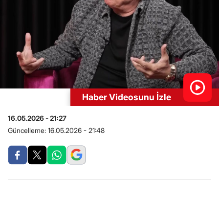
Haber Videosunu İzle
16.05.2026 - 21:27
Güncelleme:
16.05.2026 - 21:48