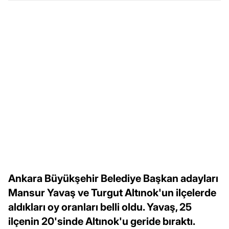
Ankara Büyükşehir Belediye Başkan adayları
Mansur Yavaş ve Turgut Altınok'un ilçelerde
aldıkları oy oranları belli oldu. Yavaş, 25
ilçenin 20'sinde Altınok'u geride bıraktı.