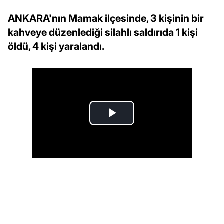
ANKARA'nın Mamak ilçesinde, 3 kişinin bir
kahveye düzenlediği silahlı saldırıda 1 kişi
öldü, 4 kişi yaralandı.