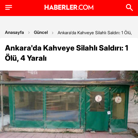
Anasayfa
Güncel
Ankara'da Kahveye Silahlı Saldırı: 1 Ölü, 4 
Ankara'da Kahveye Silahlı Saldırı: 1
Ölü, 4 Yaralı