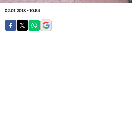
02.01.2018 - 10:54