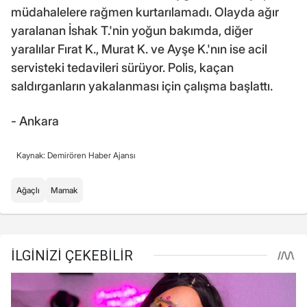
müdahalelere rağmen kurtarılamadı. Olayda ağır
yaralanan İshak T.'nin yoğun bakımda, diğer
yaralılar Fırat K., Murat K. ve Ayşe K.'nın ise acil
servisteki tedavileri sürüyor. Polis, kaçan
saldırganların yakalanması için çalışma başlattı.
- Ankara
Kaynak: Demirören Haber Ajansı
Ağaçlı
Mamak