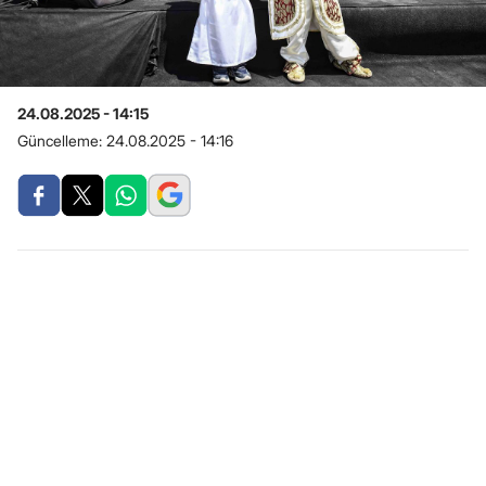
24.08.2025 - 14:15
Güncelleme:
24.08.2025 - 14:16