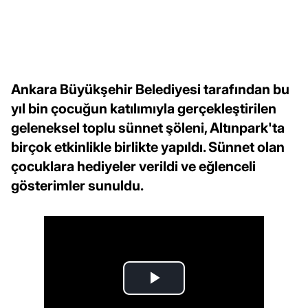
Ankara Büyükşehir Belediyesi tarafından bu
yıl bin çocuğun katılımıyla gerçekleştirilen
geleneksel toplu sünnet şöleni, Altınpark'ta
birçok etkinlikle birlikte yapıldı. Sünnet olan
çocuklara hediyeler verildi ve eğlenceli
gösterimler sunuldu.