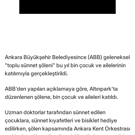
Ankara Büyükşehir Belediyesince (ABB) geleneksel
"toplu sünnet şöleni" bu yıl bin çocuk ve ailelerinin
katılımıyla gerçekleştirildi.
ABB'den yapılan açıklamaya göre, Altınpark'ta
düzenlenen şölene, bin çocuk ve aileleri katıldı.
Uzman doktorlar tarafından sünnet edilen
çocuklara, sünnet kıyafetleri ve bisiklet hediye
edilirken, şölen kapsamında Ankara Kent Orkestrası