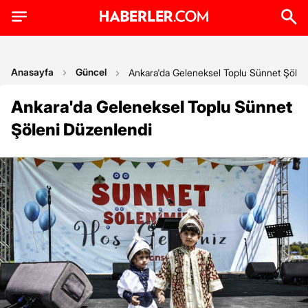
Anasayfa
Güncel
Ankara'da Geleneksel Toplu Sünnet Şölen
Ankara'da Geleneksel Toplu Sünnet
Şöleni Düzenlendi