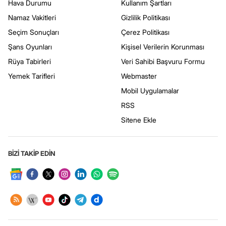
Hava Durumu
Kullanım Şartları
Namaz Vakitleri
Gizlilik Politikası
Seçim Sonuçları
Çerez Politikası
Şans Oyunları
Kişisel Verilerin Korunması
Rüya Tabirleri
Veri Sahibi Başvuru Formu
Yemek Tarifleri
Webmaster
Mobil Uygulamalar
RSS
Sitene Ekle
BİZİ TAKİP EDİN