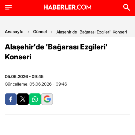
Anasayfa
Güncel
Alaşehir'de 'Bağarası Ezgileri' Konseri
Alaşehir'de 'Bağarası Ezgileri'
Konseri
05.06.2026 - 09:45
Güncelleme:
05.06.2026 - 09:46