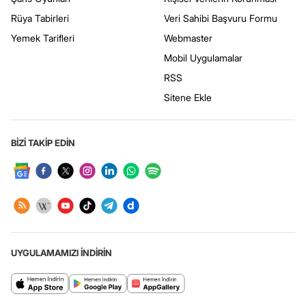
Rüya Tabirleri
Veri Sahibi Başvuru Formu
Yemek Tarifleri
Webmaster
Mobil Uygulamalar
RSS
Sitene Ekle
BİZİ TAKİP EDİN
UYGULAMAMIZI İNDİRİN