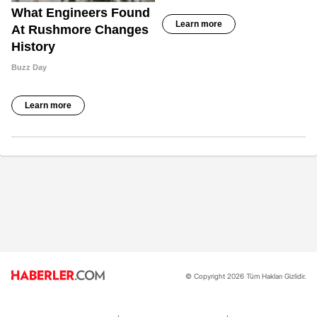
© Copyright 2026 Tüm Hakları Gizlidir.