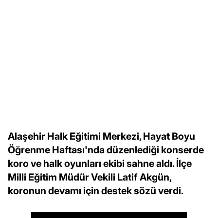
Alaşehir Halk Eğitimi Merkezi, Hayat Boyu
Öğrenme Haftası'nda düzenlediği konserde
koro ve halk oyunları ekibi sahne aldı. İlçe
Milli Eğitim Müdür Vekili Latif Akgün,
koronun devamı için destek sözü verdi.