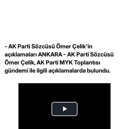
- AK Parti Sözcüsü Ömer Çelik'in
açıklamaları ANKARA - AK Parti Sözcüsü
Ömer Çelik, AK Parti MYK Toplantısı
gündemi ile ilgili açıklamalarda bulundu.