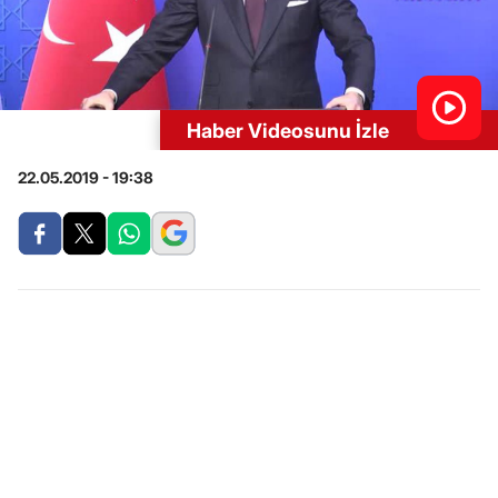
Haber Videosunu İzle
22.05.2019 - 19:38