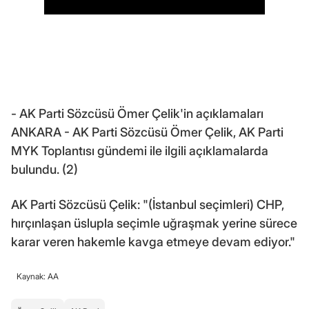
- AK Parti Sözcüsü Ömer Çelik'in açıklamaları
ANKARA - AK Parti Sözcüsü Ömer Çelik, AK Parti
MYK Toplantısı gündemi ile ilgili açıklamalarda
bulundu. (2)
AK Parti Sözcüsü Çelik: "(İstanbul seçimleri) CHP,
hırçınlaşan üslupla seçimle uğraşmak yerine sürece
karar veren hakemle kavga etmeye devam ediyor."
Kaynak: AA