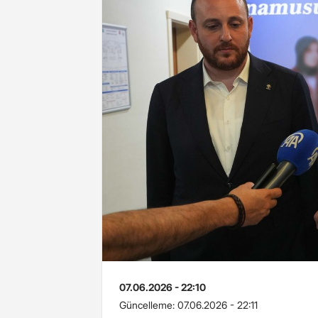
07.06.2026 - 22:10
Güncelleme:
07.06.2026 - 22:11