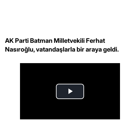
AK Parti Batman Milletvekili Ferhat
Nasıroğlu, vatandaşlarla bir araya geldi.