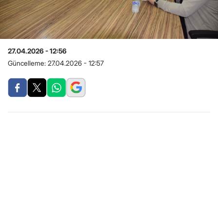
27.04.2026 - 12:56
Güncelleme:
27.04.2026 - 12:57