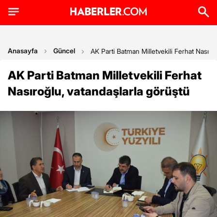
Anasayfa
Güncel
AK Parti Batman Milletvekili Ferhat Nasıro
AK Parti Batman Milletvekili Ferhat
Nasıroğlu, vatandaşlarla görüştü