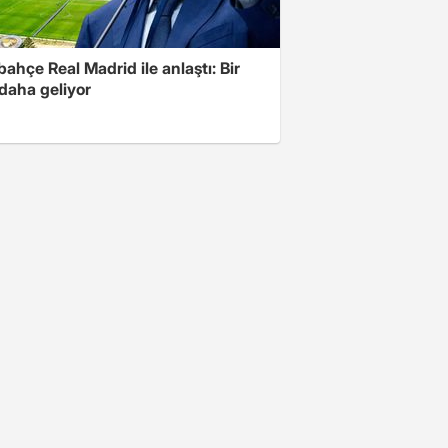
ahçe Real Madrid ile anlaştı: Bir
 daha geliyor