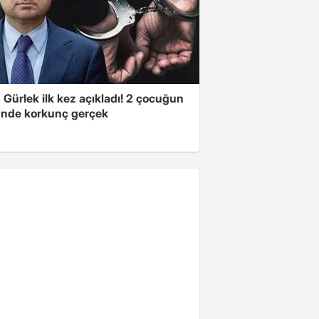
Gürlek ilk kez açıkladı! 2 çocuğun
nde korkunç gerçek