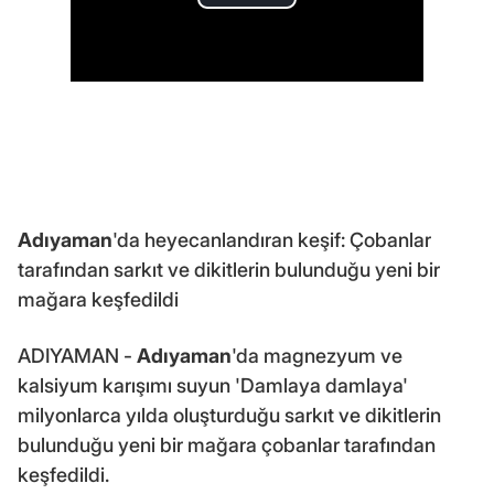
Adıyaman
'da heyecanlandıran keşif: Çobanlar
tarafından sarkıt ve dikitlerin bulunduğu yeni bir
mağara keşfedildi
ADIYAMAN -
Adıyaman
'da magnezyum ve
kalsiyum karışımı suyun 'Damlaya damlaya'
milyonlarca yılda oluşturduğu sarkıt ve dikitlerin
bulunduğu yeni bir mağara çobanlar tarafından
keşfedildi.