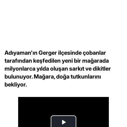
Adıyaman'ın Gerger ilçesinde çobanlar
tarafından keşfedilen yeni bir mağarada
milyonlarca yılda oluşan sarkıt ve dikitler
bulunuyor. Mağara, doğa tutkunlarını
bekliyor.