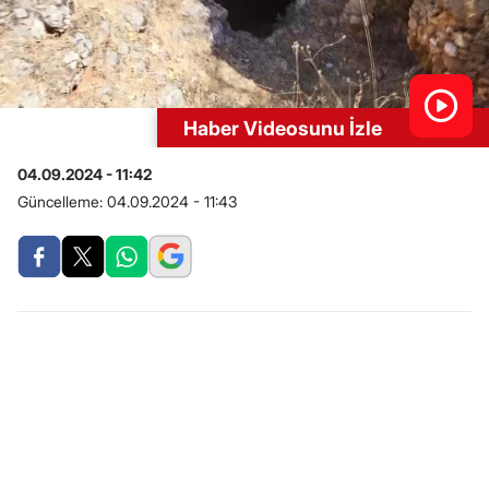
Haber Videosunu İzle
04.09.2024 - 11:42
Güncelleme:
04.09.2024 - 11:43