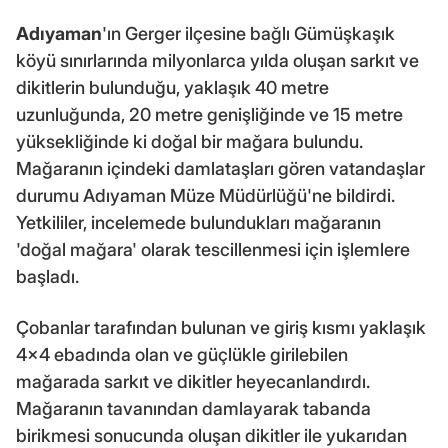
Adıyaman
'ın Gerger ilçesine bağlı Gümüşkaşık
köyü sınırlarında milyonlarca yılda oluşan sarkıt ve
dikitlerin bulunduğu, yaklaşık 40 metre
uzunluğunda, 20 metre genişliğinde ve 15 metre
yüksekliğinde ki doğal bir mağara bulundu.
Mağaranın içindeki damlataşları gören vatandaşlar
durumu Adıyaman Müze Müdürlüğü'ne bildirdi.
Yetkililer, incelemede bulundukları mağaranın
'doğal mağara' olarak tescillenmesi için işlemlere
başladı.
Çobanlar tarafından bulunan ve giriş kısmı yaklaşık
4x4 ebadında olan ve güçlükle girilebilen
mağarada sarkıt ve dikitler heyecanlandırdı.
Mağaranın tavanından damlayarak tabanda
birikmesi sonucunda oluşan dikitler ile yukarıdan