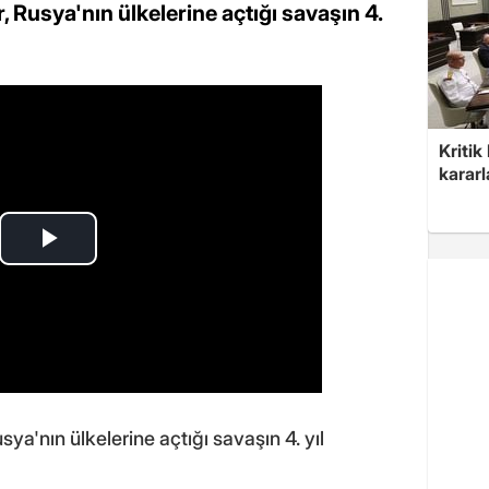
 Rusya'nın ülkelerine açtığı savaşın 4.
Kritik
kararl
ya'nın ülkelerine açtığı savaşın 4. yıl