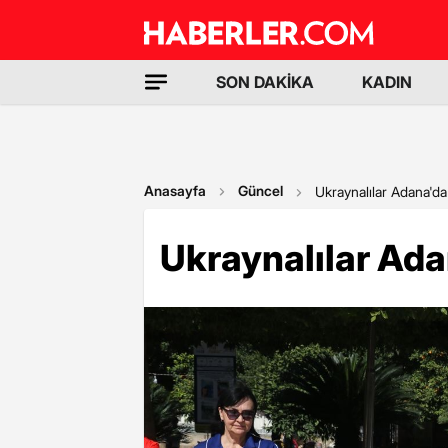
SON DAKİKA
KADIN
Anasayfa
Güncel
Ukraynalılar Adana'da
Ukraynalılar Ada