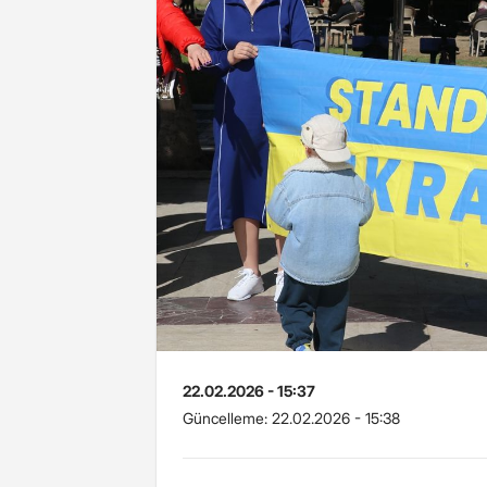
22.02.2026 - 15:37
Güncelleme:
22.02.2026 - 15:38