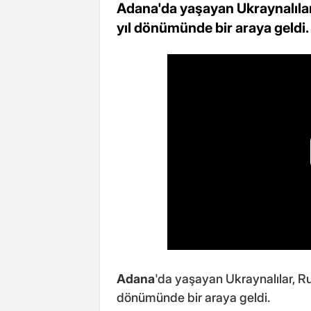
Adana'da yaşayan Ukraynalılar,
yıl dönümünde bir araya geldi.
Adana
'da yaşayan Ukraynalılar, Rus
dönümünde bir araya geldi.