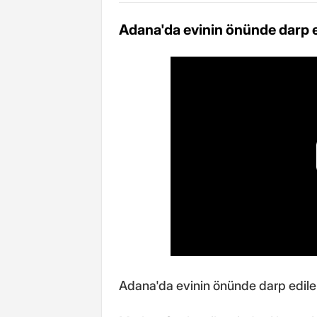
Adana'da evinin önünde darp ed
Adana'da evinin önünde darp edilen 