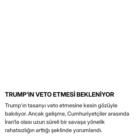
TRUMP’IN VETO ETMESİ BEKLENİYOR
Trump’ın tasarıyı veto etmesine kesin gözüyle
bakılıyor. Ancak gelişme, Cumhuriyetçiler arasında
İran’la olası uzun süreli bir savaşa yönelik
rahatsızlığın arttığı şeklinde yorumlandı.