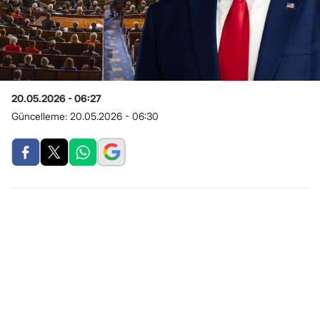
20.05.2026 - 06:27
Güncelleme:
20.05.2026 - 06:30