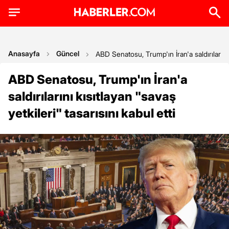
Anasayfa
Güncel
ABD Senatosu, Trump'ın İran'a saldırılarını k
ABD Senatosu, Trump'ın İran'a
saldırılarını kısıtlayan "savaş
yetkileri" tasarısını kabul etti