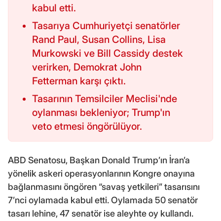
kabul etti.
Tasarıya Cumhuriyetçi senatörler
Rand Paul, Susan Collins, Lisa
Murkowski ve Bill Cassidy destek
verirken, Demokrat John
Fetterman karşı çıktı.
Tasarının Temsilciler Meclisi'nde
oylanması bekleniyor; Trump'ın
veto etmesi öngörülüyor.
ABD Senatosu, Başkan Donald Trump’ın İran’a
yönelik askeri operasyonlarının Kongre onayına
bağlanmasını öngören “savaş yetkileri” tasarısını
7’nci oylamada kabul etti. Oylamada 50 senatör
tasarı lehine, 47 senatör ise aleyhte oy kullandı.