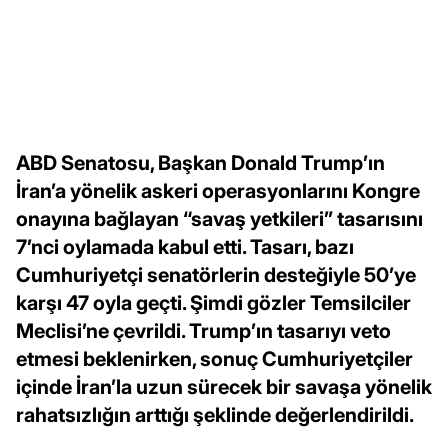
ABD Senatosu, Başkan Donald Trump’ın
İran’a yönelik askeri operasyonlarını Kongre
onayına bağlayan “savaş yetkileri” tasarısını
7’nci oylamada kabul etti. Tasarı, bazı
Cumhuriyetçi senatörlerin desteğiyle 50’ye
karşı 47 oyla geçti. Şimdi gözler Temsilciler
Meclisi’ne çevrildi. Trump’ın tasarıyı veto
etmesi beklenirken, sonuç Cumhuriyetçiler
içinde İran’la uzun sürecek bir savaşa yönelik
rahatsızlığın arttığı şeklinde değerlendirildi.