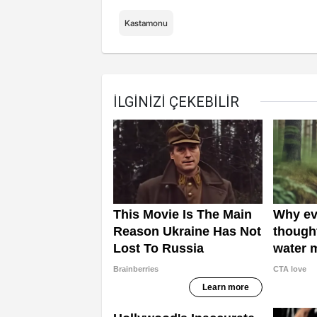
Kastamonu