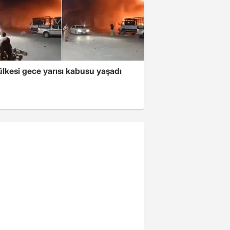
lkesi gece yarısı kabusu yaşadı