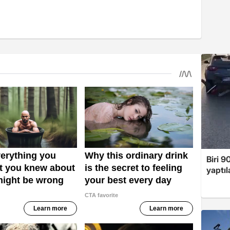
Biri 9
yaptıl