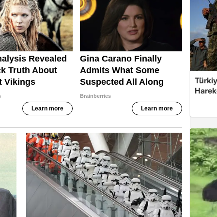
Türkiy
Harek