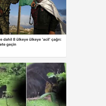
e dahil 8 ülkeye ülkeye 'acil' çağrı:
ete geçin