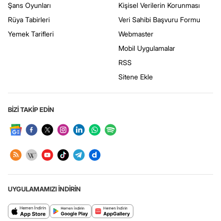
Şans Oyunları
Kişisel Verilerin Korunması
Rüya Tabirleri
Veri Sahibi Başvuru Formu
Yemek Tarifleri
Webmaster
Mobil Uygulamalar
RSS
Sitene Ekle
BİZİ TAKİP EDİN
UYGULAMAMIZI İNDİRİN