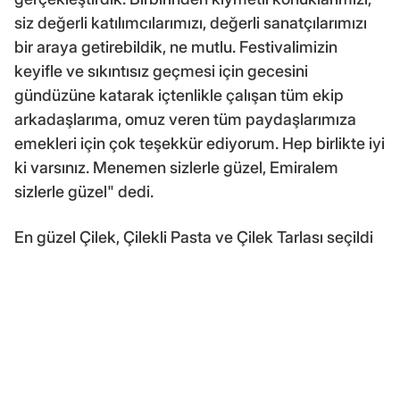
siz değerli katılımcılarımızı, değerli sanatçılarımızı
bir araya getirebildik, ne mutlu. Festivalimizin
keyifle ve sıkıntısız geçmesi için gecesini
gündüzüne katarak içtenlikle çalışan tüm ekip
arkadaşlarıma, omuz veren tüm paydaşlarımıza
emekleri için çok teşekkür ediyorum. Hep birlikte iyi
ki varsınız. Menemen sizlerle güzel, Emiralem
sizlerle güzel" dedi.
En güzel Çilek, Çilekli Pasta ve Çilek Tarlası seçildi