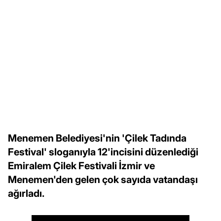
Menemen Belediyesi'nin 'Çilek Tadında
Festival' sloganıyla 12'incisini düzenlediği
Emiralem Çilek Festivali İzmir ve
Menemen'den gelen çok sayıda vatandaşı
ağırladı.