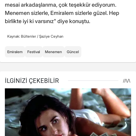
mesai arkadaşlarıma, çok teşekkür ediyorum.
Menemen sizlerle, Emiralem sizlerle güzel. Hep
birlikte iyi ki varsınız" diye konuştu.
Kaynak: Bültenler /
Şaziye Ceyhan
Emiralem
Festival
Menemen
Güncel