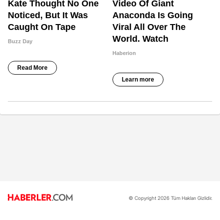
© Copyright 2026 Tüm Hakları Gizlidir.