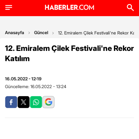
Anasayfa
Güncel
12. Emiralem Çilek Festivali'ne Rekor Katıl
12. Emiralem Çilek Festivali'ne Rekor
Katılım
16.05.2022 - 12:19
Güncelleme:
16.05.2022 - 13:24