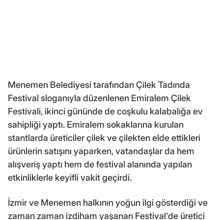
Menemen Belediyesi tarafından Çilek Tadında
Festival sloganıyla düzenlenen Emiralem Çilek
Festivali, ikinci gününde de coşkulu kalabalığa ev
sahipliği yaptı. Emiralem sokaklarına kurulan
stantlarda üreticiler çilek ve çilekten elde ettikleri
ürünlerin satışını yaparken, vatandaşlar da hem
alışveriş yaptı hem de festival alanında yapılan
etkinliklerle keyifli vakit geçirdi.
İzmir ve Menemen halkının yoğun ilgi gösterdiği ve
zaman zaman izdiham yaşanan Festival'de üretici