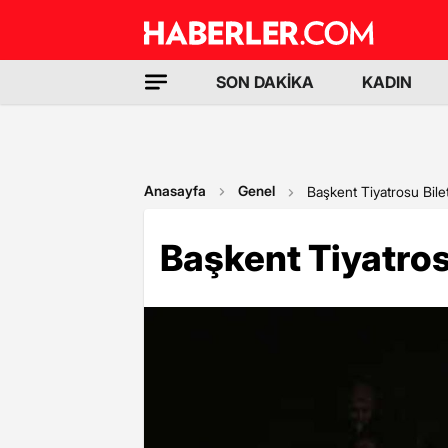
SON DAKİKA
KADIN
Anasayfa
Genel
Başkent Tiyatrosu Bilet
Başkent Tiyatrosu