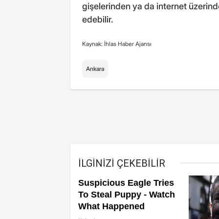
gişelerinden ya da internet üzeri
edebilir.
Kaynak: İhlas Haber Ajansı
Ankara