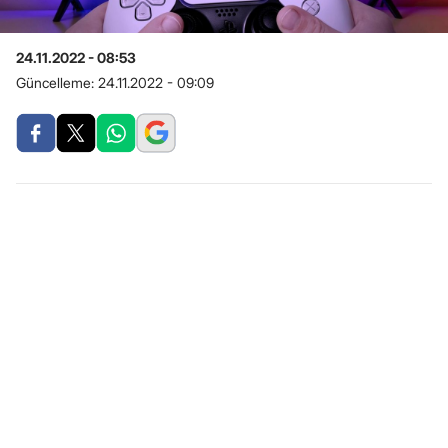
24.11.2022 - 08:53
Güncelleme:
24.11.2022 - 09:09