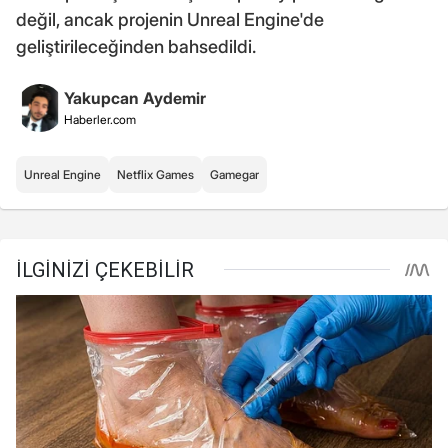
değil, ancak projenin Unreal Engine'de
geliştirileceğinden bahsedildi.
Yakupcan Aydemir
Haberler.com
Unreal Engine
Netflix Games
Gamegar