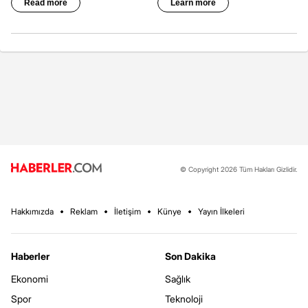
© Copyright 2026 Tüm Hakları Gizlidir.
Hakkımızda
Reklam
İletişim
Künye
Yayın İlkeleri
Haberler
Son Dakika
Ekonomi
Sağlık
Spor
Teknoloji