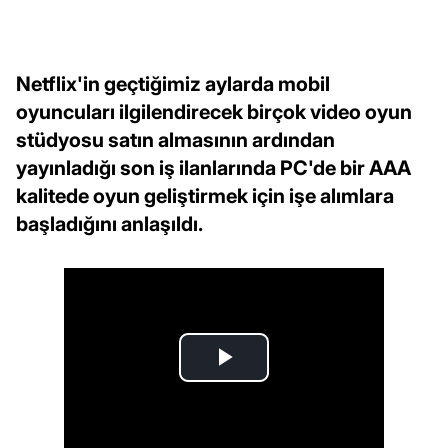
Netflix'in geçtiğimiz aylarda mobil
oyuncuları ilgilendirecek birçok video oyun
stüdyosu satın almasının ardından
yayınladığı son iş ilanlarında PC'de bir AAA
kalitede oyun geliştirmek için işe alımlara
başladığını anlaşıldı.