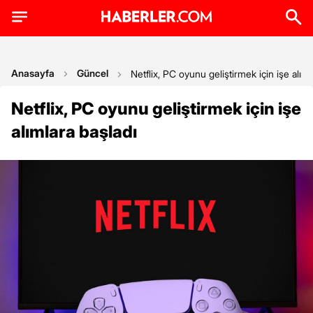
Anasayfa
Güncel
Netflix, PC oyunu geliştirmek için işe alıml
Netflix, PC oyunu geliştirmek için işe
alımlara başladı