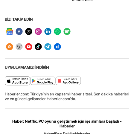
BİZİ TAKİP EDİN
UYGULAMAMIZI İNDİRİN
Haberler.com: Türkiye’nin en kapsamlı haber sitesi. Son dakika haberleri
ve en güncel gelişmeler Haberler.com’da.
Haber: Netflix, PC oyunu geliştirmek için işe alımlara başladı -
Haberler
Haber
Son Dakika
Haberler