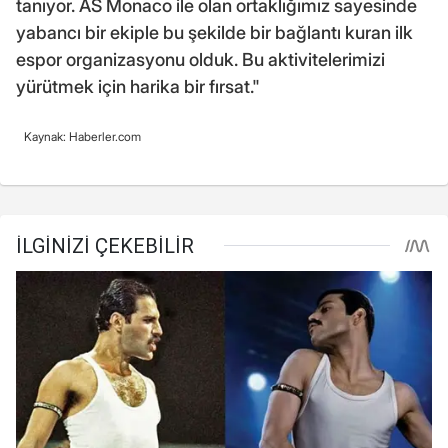
tanıyor. AS Monaco ile olan ortaklığımız sayesinde
yabancı bir ekiple bu şekilde bir bağlantı kuran ilk
espor organizasyonu olduk. Bu aktivitelerimizi
yürütmek için harika bir fırsat."
Kaynak: Haberler.com