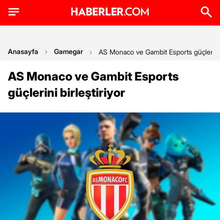
Anasayfa
Gamegar
AS Monaco ve Gambit Esports güçlerini b
AS Monaco ve Gambit Esports
güçlerini birleştiriyor