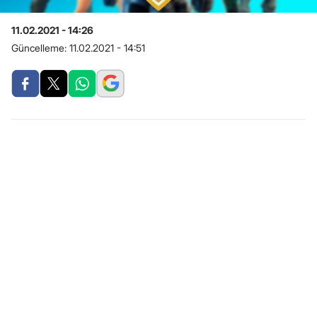
11.02.2021 - 14:26
Güncelleme:
11.02.2021 - 14:51