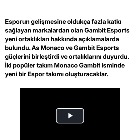
Esporun gelişmesine oldukça fazla katkı
sağlayan markalardan olan Gambit Esports
yeni ortaklıkları hakkında açıklamalarda
bulundu. As Monaco ve Gambit Esports
güçlerini birleştirdi ve ortalıklarını duyurdu.
İki popüler takım Monaco Gambit isminde
yeni bir Espor takımı oluşturacaklar.