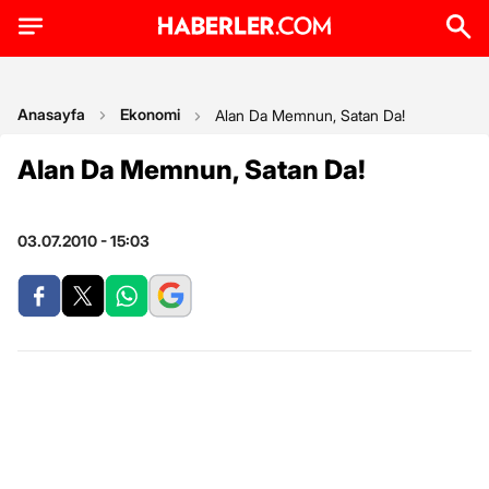
Anasayfa
Ekonomi
Alan Da Memnun, Satan Da!
Alan Da Memnun, Satan Da!
03.07.2010 - 15:03