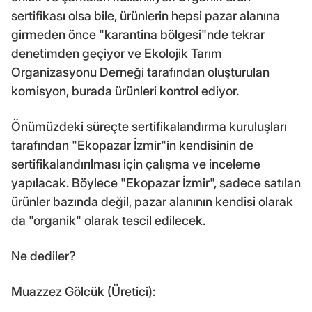
sertifikası olsa bile, ürünlerin hepsi pazar alanına
girmeden önce "karantina bölgesi"nde tekrar
denetimden geçiyor ve Ekolojik Tarım
Organizasyonu Derneği tarafından oluşturulan
komisyon, burada ürünleri kontrol ediyor.
Önümüzdeki süreçte sertifikalandırma kuruluşları
tarafından "Ekopazar İzmir"in kendisinin de
sertifikalandırılması için çalışma ve inceleme
yapılacak. Böylece "Ekopazar İzmir", sadece satılan
ürünler bazında değil, pazar alanının kendisi olarak
da "organik" olarak tescil edilecek.
Ne dediler?
Muazzez Gölcük (Üretici):