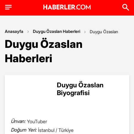
Anasayfa
Duygu Özaslan Haberleri
Duygu Özaslan
Duygu Özaslan
Haberleri
Duygu Özaslan
Biyografisi
Ünvan:
YouTuber
Doğum Yeri:
İstanbul / Türkiye