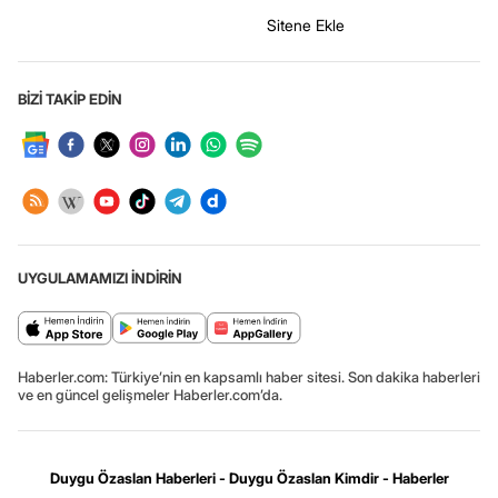
Sitene Ekle
BİZİ TAKİP EDİN
UYGULAMAMIZI İNDİRİN
Haberler.com: Türkiye’nin en kapsamlı haber sitesi. Son dakika haberleri
ve en güncel gelişmeler Haberler.com’da.
Duygu Özaslan Haberleri - Duygu Özaslan Kimdir - Haberler