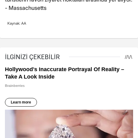
- Massachusetts
Kaynak: AA