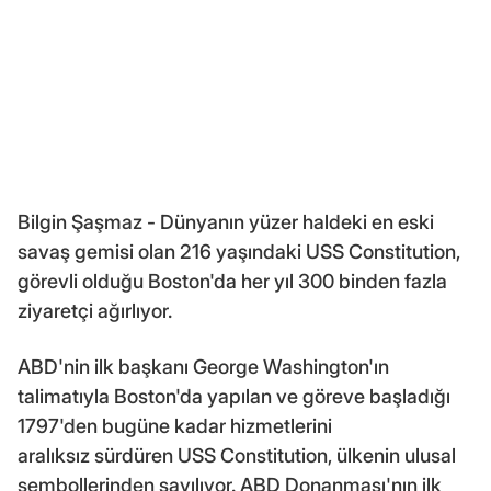
Bilgin Şaşmaz - Dünyanın yüzer haldeki en eski
savaş gemisi olan 216 yaşındaki USS Constitution,
görevli olduğu Boston'da her yıl 300 binden fazla
ziyaretçi ağırlıyor.
ABD'nin ilk başkanı George Washington'ın
talimatıyla Boston'da yapılan ve göreve başladığı
1797'den bugüne kadar hizmetlerini
aralıksız sürdüren USS Constitution, ülkenin ulusal
sembollerinden sayılıyor. ABD Donanması'nın ilk