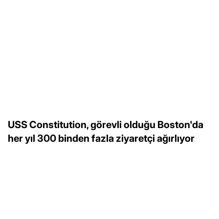
USS Constitution, görevli olduğu Boston'da
her yıl 300 binden fazla ziyaretçi ağırlıyor