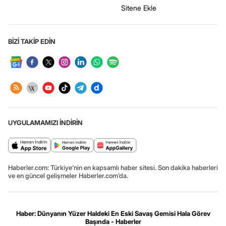
Sitene Ekle
BİZİ TAKİP EDİN
UYGULAMAMIZI İNDİRİN
Haberler.com: Türkiye’nin en kapsamlı haber sitesi. Son dakika haberleri
ve en güncel gelişmeler Haberler.com’da.
Haber: Dünyanın Yüzer Haldeki En Eski Savaş Gemisi Hala Görev
Başında - Haberler