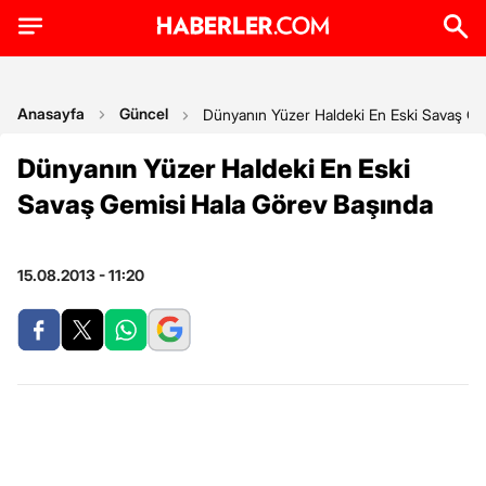
Anasayfa
Güncel
Dünyanın Yüzer Haldeki En Eski Savaş Ge
Dünyanın Yüzer Haldeki En Eski
Savaş Gemisi Hala Görev Başında
15.08.2013 - 11:20