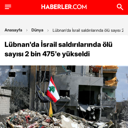
Anasayfa
Dünya
Lübnan'da İsrail saldırılarında ölü sayısı 2 
Lübnan'da İsrail saldırılarında ölü
sayısı 2 bin 475'e yükseldi