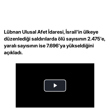
Lübnan Ulusal Afet İdaresi, İsrail'in ülkeye
düzenlediği saldırılarda ölü sayısının 2.475'e,
yaralı sayısının ise 7.696'ya yükseldiğini
açıkladı.