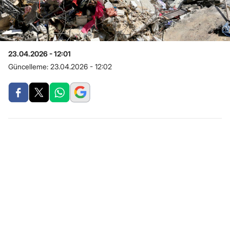
23.04.2026 - 12:01
Güncelleme:
23.04.2026 - 12:02