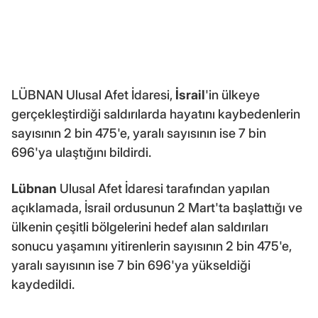
LÜBNAN Ulusal Afet İdaresi,
İsrail
'in ülkeye
gerçekleştirdiği saldırılarda hayatını kaybedenlerin
sayısının 2 bin 475'e, yaralı sayısının ise 7 bin
696'ya ulaştığını bildirdi.
Lübnan
Ulusal Afet İdaresi tarafından yapılan
açıklamada, İsrail ordusunun 2 Mart'ta başlattığı ve
ülkenin çeşitli bölgelerini hedef alan saldırıları
sonucu yaşamını yitirenlerin sayısının 2 bin 475'e,
yaralı sayısının ise 7 bin 696'ya yükseldiği
kaydedildi.