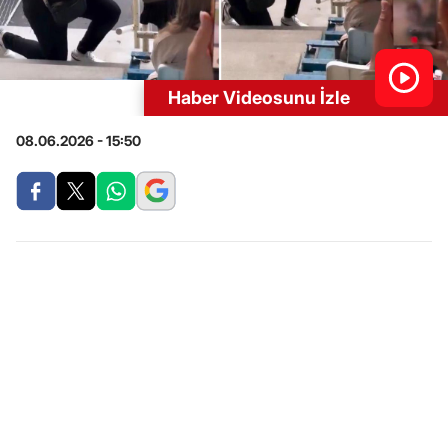
Haber Videosunu İzle
08.06.2026 - 15:50