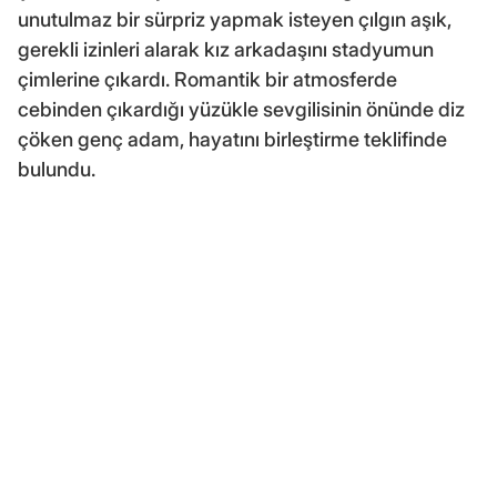
unutulmaz bir sürpriz yapmak isteyen çılgın aşık,
gerekli izinleri alarak kız arkadaşını stadyumun
çimlerine çıkardı. Romantik bir atmosferde
cebinden çıkardığı yüzükle sevgilisinin önünde diz
çöken genç adam, hayatını birleştirme teklifinde
bulundu.