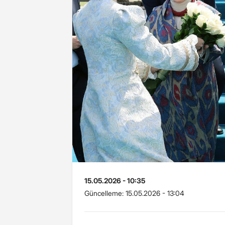
15.05.2026 - 10:35
Güncelleme:
15.05.2026 - 13:04