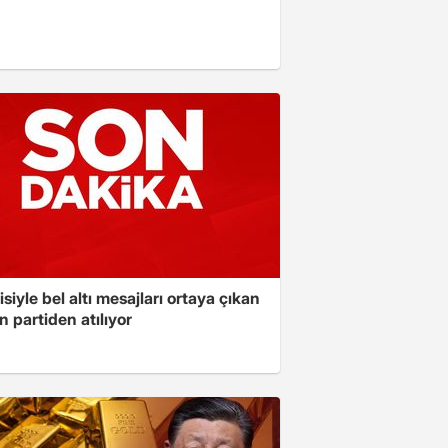
isiyle bel altı mesajları ortaya çıkan
 partiden atılıyor