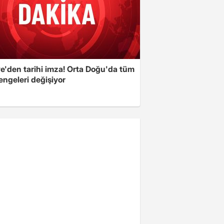
ye'den tarihi imza! Orta Doğu'da tüm
engeleri değişiyor