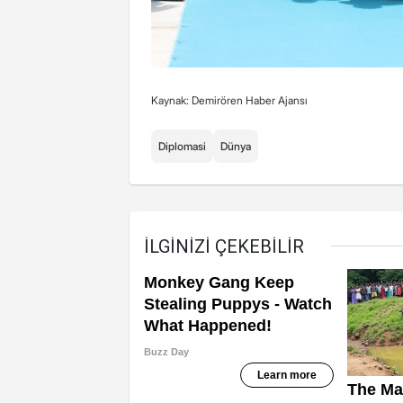
Kaynak: Demirören Haber Ajansı
Diplomasi
Dünya