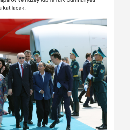
 katılacak.