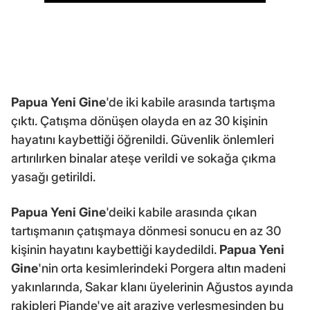
Papua Yeni Gine
'de iki kabile arasında tartışma
çıktı. Çatışma dönüşen olayda en az 30 kişinin
hayatını kaybettiği öğrenildi. Güvenlik önlemleri
artırılırken binalar ateşe verildi ve sokağa çıkma
yasağı getirildi.
Papua Yeni Gine
'deiki kabile arasında çıkan
tartışmanın çatışmaya dönmesi sonucu en az 30
kişinin hayatını kaybettiği kaydedildi.
Papua Yeni
Gine
'nin orta kesimlerindeki Porgera altın madeni
yakınlarında, Sakar klanı üyelerinin Ağustos ayında
rakipleri Piande'ye ait araziye yerleşmesinden bu