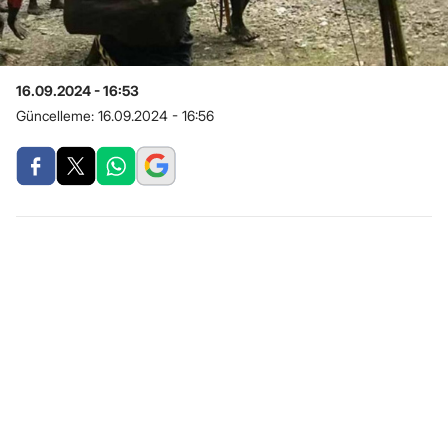
16.09.2024 - 16:53
Güncelleme:
16.09.2024 - 16:56