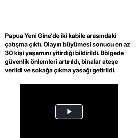
Papua Yeni Gine'de iki kabile arasındaki
çatışma çıktı. Olayın büyümesi sonucu en az
30 kişi yaşamını yitirdiği bildirildi. Bölgede
güvenlik önlemleri artırıldı, binalar ateşe
verildi ve sokağa çıkma yasağı getirildi.