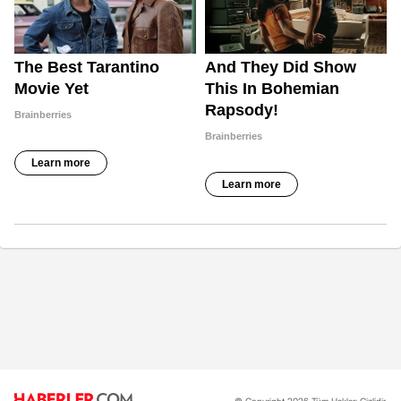
© Copyright 2026 Tüm Hakları Gizlidir.