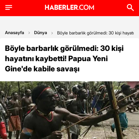
Anasayfa
Dünya
Böyle barbarlık görülmedi: 30 kişi hayatını
Böyle barbarlık görülmedi: 30 kişi
hayatını kaybetti! Papua Yeni
Gine'de kabile savaşı