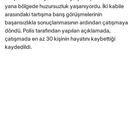
yana bölgede huzursuzluk yaşanıyordu. İki kabile
arasındaki tartışma barış görüşmelerinin
başarısızlıkla sonuçlanmasının ardından çatışmaya
döndü. Polis tarafından yapılan açıklamada,
çatışmada en az 30 kişinin hayatını kaybettiği
kaydedildi.