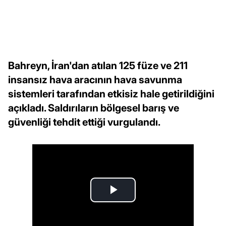
Bahreyn, İran'dan atılan 125 füze ve 211
insansız hava aracının hava savunma
sistemleri tarafından etkisiz hale getirildiğini
açıkladı. Saldırıların bölgesel barış ve
güvenliği tehdit ettiği vurgulandı.