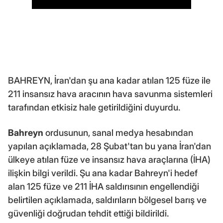
BAHREYN, İran'dan şu ana kadar atılan 125 füze ile
211 insansız hava aracının hava savunma sistemleri
tarafından etkisiz hale getirildiğini duyurdu.
Bahreyn
ordusunun, sanal medya hesabından
yapılan açıklamada, 28 Şubat'tan bu yana İran'dan
ülkeye atılan füze ve insansız hava araçlarına (İHA)
ilişkin bilgi verildi. Şu ana kadar Bahreyn'i hedef
alan 125 füze ve 211 İHA saldırısının engellendiği
belirtilen açıklamada, saldırıların bölgesel barış ve
güvenliği doğrudan tehdit ettiği bildirildi.