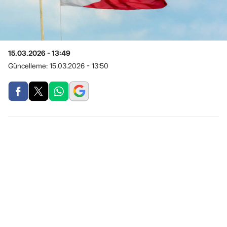
15.03.2026 - 13:49
Güncelleme:
15.03.2026 - 13:50