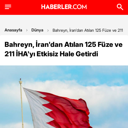
Anasayfa
Dünya
Bahreyn, İran'dan Atılan 125 Füze ve 211 İHA
Bahreyn, İran'dan Atılan 125 Füze ve
211 İHA'yı Etkisiz Hale Getirdi