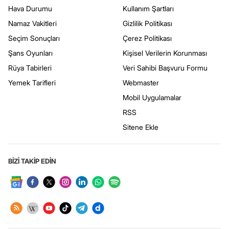
Hava Durumu
Kullanım Şartları
Namaz Vakitleri
Gizlilik Politikası
Seçim Sonuçları
Çerez Politikası
Şans Oyunları
Kişisel Verilerin Korunması
Rüya Tabirleri
Veri Sahibi Başvuru Formu
Yemek Tarifleri
Webmaster
Mobil Uygulamalar
RSS
Sitene Ekle
BİZİ TAKİP EDİN