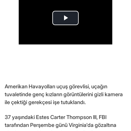
Amerikan Havayolları uçuş görevlisi, uçağın
tuvaletinde genç kızların görüntülerini gizli kamera
ile çektiği gerekçesi işe tutuklandı.
37 yaşındaki Estes Carter Thompson III, FBI
tarafından Perşembe günü Virginia'da gözaltına