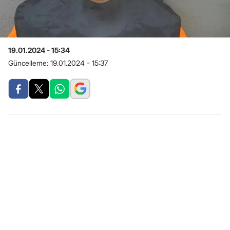
19.01.2024 - 15:34
Güncelleme:
19.01.2024 - 15:37