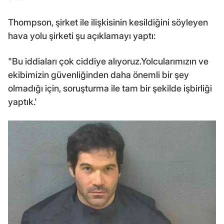
Thompson, şirket ile ilişkisinin kesildiğini söyleyen
hava yolu şirketi şu açıklamayı yaptı:
"Bu iddiaları çok ciddiye alıyoruz.Yolcularımızın ve
ekibimizin güvenliğinden daha önemli bir şey
olmadığı için, soruşturma ile tam bir şekilde işbirliği
yaptık.'