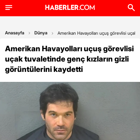
Anasayfa
Dünya
Amerikan Havayolları uçuş görevlisi uçak tuv
Amerikan Havayolları uçuş görevlisi
uçak tuvaletinde genç kızların gizli
görüntülerini kaydetti