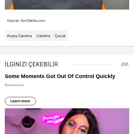
Kaynak: SonDakika.com
Kuzey Carolina
Carolina
Çocuk