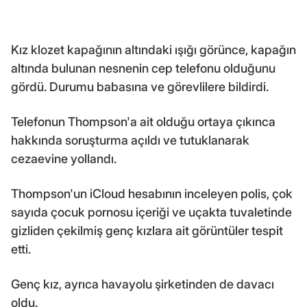
Kız klozet kapağının altındaki ışığı görünce, kapağın
altında bulunan nesnenin cep telefonu olduğunu
gördü. Durumu babasına ve görevlilere bildirdi.
Telefonun Thompson'a ait olduğu ortaya çıkınca
hakkında soruşturma açıldı ve tutuklanarak
cezaevine yollandı.
Thompson'un iCloud hesabının inceleyen polis, çok
sayıda çocuk pornosu içeriği ve uçakta tuvaletinde
gizliden çekilmiş genç kızlara ait görüntüler tespit
etti.
Genç kız, ayrıca havayolu şirketinden de davacı
oldu.