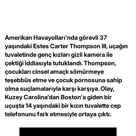
Amerikan Havayolları'nda görevli 37
yaşındaki Estes Carter Thompson III, uçağın
tuvaletinde genç kızları gizli kamera ile
çektiği iddiasıyla tutuklandı. Thompson,
çocukları cinsel amaçlı sömürmeye
teşebbüs etme ve çocuk pornosuna sahip
olma suçlamalarıyla karşı karşıya. Olay,
Kuzey Carolina'dan Boston'a giden bir
uçuşta 14 yaşındaki bir kızın tuvalette cep
telefonunu fark etmesiyle ortaya çıktı.