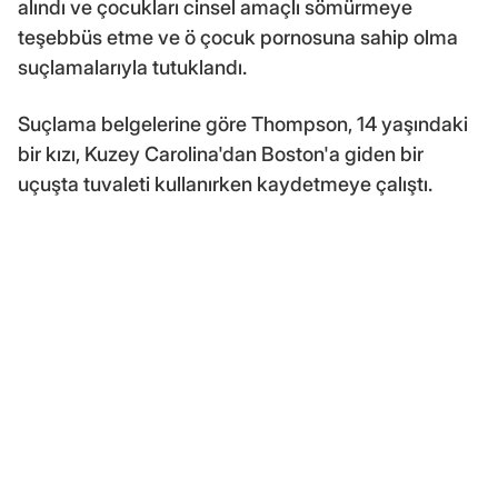
alındı ve çocukları cinsel amaçlı sömürmeye
teşebbüs etme ve ö çocuk pornosuna sahip olma
suçlamalarıyla tutuklandı.
Suçlama belgelerine göre Thompson, 14 yaşındaki
bir kızı, Kuzey Carolina'dan Boston'a giden bir
uçuşta tuvaleti kullanırken kaydetmeye çalıştı.