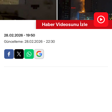
Haber Videosunu İzle
28.02.2026 - 19:50
Güncelleme:
28.02.2026 - 22:30