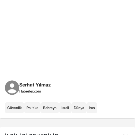
Serhat Yılmaz
Haberler.com
Güvenlik
Politika
Bahreyn
İsrail
Dünya
İran