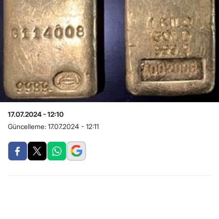
17.07.2024 - 12:10
Güncelleme:
17.07.2024 - 12:11