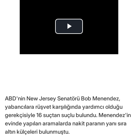
ABD'nin New Jersey Senatörü Bob Menendez,
yabancılara rüşvet karşılığında yardımcı olduğu
gerekçisiyle 16 suçtan suçlu bulundu. Menendez'in
evinde yapılan aramalarda nakit paranın yanı sıra
altın külçeleri bulunmuştu.