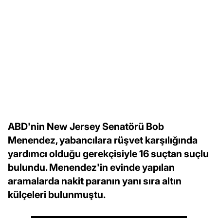
ABD'nin New Jersey Senatörü Bob
Menendez, yabancılara rüşvet karşılığında
yardımcı olduğu gerekçisiyle 16 suçtan suçlu
bulundu. Menendez'in evinde yapılan
aramalarda nakit paranın yanı sıra altın
külçeleri bulunmuştu.