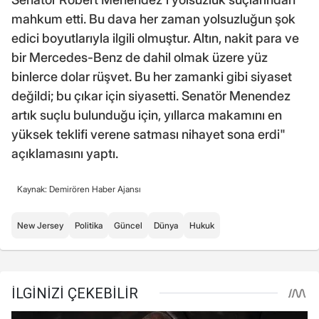
mahkum etti. Bu dava her zaman yolsuzluğun şok
edici boyutlarıyla ilgili olmuştur. Altın, nakit para ve
bir Mercedes-Benz de dahil olmak üzere yüz
binlerce dolar rüşvet. Bu her zamanki gibi siyaset
değildi; bu çıkar için siyasetti. Senatör Menendez
artık suçlu bulunduğu için, yıllarca makamını en
yüksek teklifi verene satması nihayet sona erdi"
açıklamasını yaptı.
Kaynak: Demirören Haber Ajansı
New Jersey
Politika
Güncel
Dünya
Hukuk