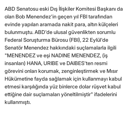
ABD Senatosu eski Dış İlişkiler Komitesi Başkanı da
olan Bob Menendez'in geçen yıl FBI tarafından
evinde yapılan aramada nakit para, altın külçeleri
bulunmuştu. ABD'de ulusal güvenlikten sorumlu
Federal Soruşturma Bürosu (FBI), 22 Eylül'de
Senatör Menendez hakkındaki suçlamalarla ilgili
"MENENDEZ ve eşi NADINE MENENDEZ, (iş
insanları) HANA, URIBE ve DAIBES'ten resmi
görevini onları korumak, zenginleştirmek ve Mısır
Hükümetine fayda sağlamak için kullanmayı kabul
etmesi karşılığında yüz binlerce dolar rüşvet kabul
ettiğine dair suçlamaları yöneltilmiştir" ifadelerini
kullanmıştı.