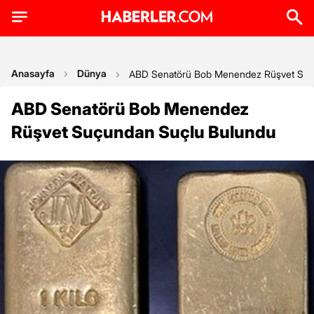
Anasayfa
Dünya
ABD Senatörü Bob Menendez Rüşvet Suç
ABD Senatörü Bob Menendez
Rüşvet Suçundan Suçlu Bulundu