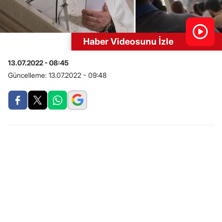
Haber Videosunu İzle
13.07.2022 - 08:45
Güncelleme:
13.07.2022 - 09:48