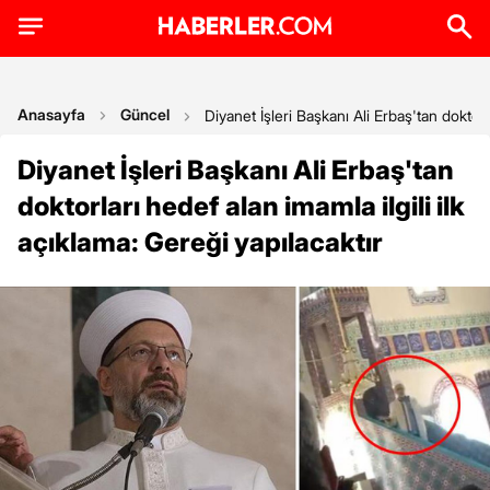
Anasayfa
Güncel
Diyanet İşleri Başkanı Ali Erbaş'tan doktorla
Diyanet İşleri Başkanı Ali Erbaş'tan
doktorları hedef alan imamla ilgili ilk
açıklama: Gereği yapılacaktır