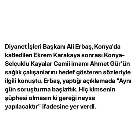
Diyanet İşleri Başkanı Ali Erbaş, Konya'da
katledilen Ekrem Karakaya sonrası Konya-
Selçuklu Kayalar Camii imamı Ahmet Gür'ün
sağlık çalışanlarını hedef gösteren sözleriyle
ilgili konuştu. Erbaş, yaptığı açıklamada "Aynı
gün soruşturma başlattık. Hiç kimsenin
şüphesi olmasın ki gereği neyse
yapılacaktır" ifadesine yer verdi.