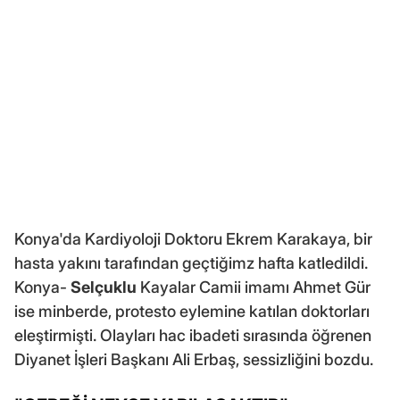
Konya'da Kardiyoloji Doktoru Ekrem Karakaya, bir
hasta yakını tarafından geçtiğimz hafta katledildi.
Konya-
Selçuklu
Kayalar Camii imamı Ahmet Gür
ise minberde, protesto eylemine katılan doktorları
eleştirmişti. Olayları hac ibadeti sırasında öğrenen
Diyanet İşleri Başkanı Ali Erbaş, sessizliğini bozdu.