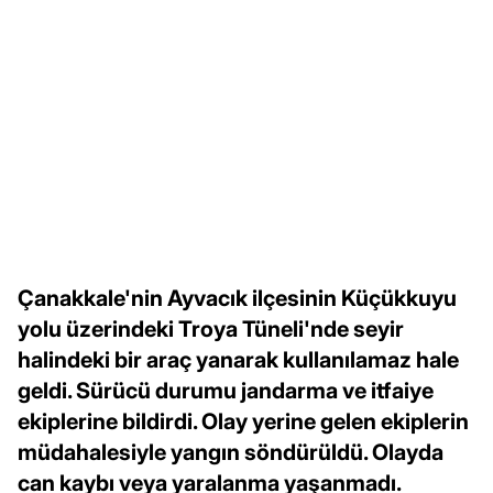
Çanakkale'nin Ayvacık ilçesinin Küçükkuyu
yolu üzerindeki Troya Tüneli'nde seyir
halindeki bir araç yanarak kullanılamaz hale
geldi. Sürücü durumu jandarma ve itfaiye
ekiplerine bildirdi. Olay yerine gelen ekiplerin
müdahalesiyle yangın söndürüldü. Olayda
can kaybı veya yaralanma yaşanmadı.