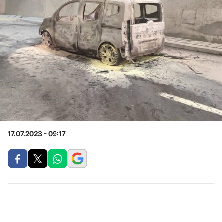
17.07.2023 - 09:17