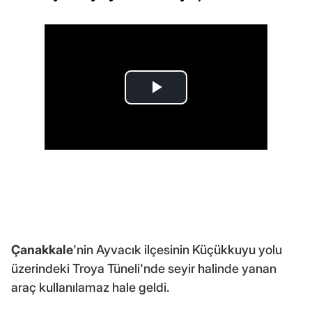
Çanakkale
'nin Ayvacık ilçesinin Küçükkuyu yolu
üzerindeki Troya Tüneli'nde seyir halinde yanan
araç kullanılamaz hale geldi.