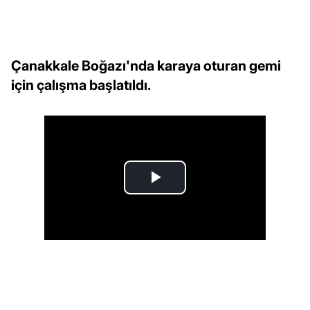
Çanakkale Boğazı'nda karaya oturan gemi
için çalışma başlatıldı.