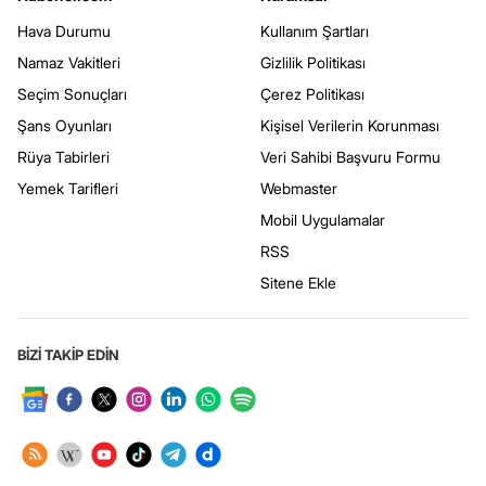
Hava Durumu
Kullanım Şartları
Namaz Vakitleri
Gizlilik Politikası
Seçim Sonuçları
Çerez Politikası
Şans Oyunları
Kişisel Verilerin Korunması
Rüya Tabirleri
Veri Sahibi Başvuru Formu
Yemek Tarifleri
Webmaster
Mobil Uygulamalar
RSS
Sitene Ekle
BİZİ TAKİP EDİN