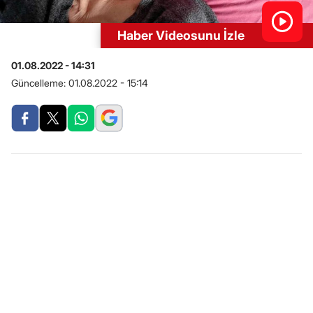
Haber Videosunu İzle
01.08.2022 - 14:31
Güncelleme:
01.08.2022 - 15:14