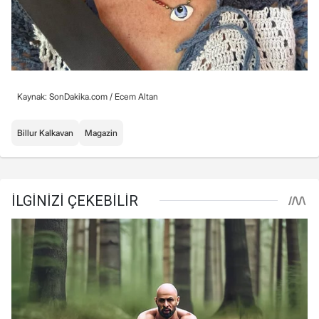
Kaynak: SonDakika.com /
Ecem Altan
Billur Kalkavan
Magazin