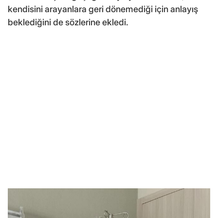
kendisini arayanlara geri dönemediği için anlayış
beklediğini de sözlerine ekledi.