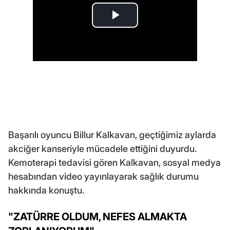
Başarılı oyuncu Billur Kalkavan, geçtiğimiz aylarda
akciğer kanseriyle mücadele ettiğini duyurdu.
Kemoterapi tedavisi gören Kalkavan, sosyal medya
hesabından video yayınlayarak sağlık durumu
hakkında konuştu.
"ZATÜRRE OLDUM, NEFES ALMAKTA