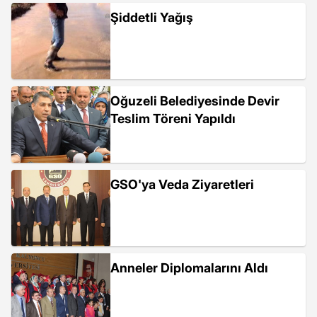
Şiddetli Yağış
Oğuzeli Belediyesinde Devir
Teslim Töreni Yapıldı
GSO'ya Veda Ziyaretleri
Anneler Diplomalarını Aldı