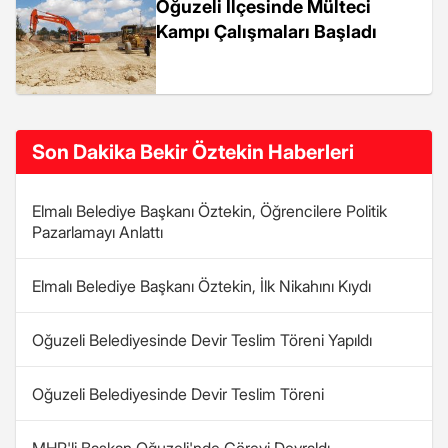
Oğuzeli İlçesinde Mülteci
Kampı Çalışmaları Başladı
Son Dakika Bekir Öztekin Haberleri
Elmalı Belediye Başkanı Öztekin, Öğrencilere Politik
Pazarlamayı Anlattı
Elmalı Belediye Başkanı Öztekin, İlk Nikahını Kıydı
Oğuzeli Belediyesinde Devir Teslim Töreni Yapıldı
Oğuzeli Belediyesinde Devir Teslim Töreni