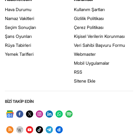
Hava Durumu
Kullanım Şartları
Namaz Vakitleri
Gizlilik Politikası
Seçim Sonuçları
Çerez Politikası
Şans Oyunları
Kişisel Verilerin Korunması
Rüya Tabirleri
Veri Sahibi Başvuru Formu
Yemek Tarifleri
Webmaster
Mobil Uygulamalar
RSS
Sitene Ekle
BİZİ TAKİP EDİN