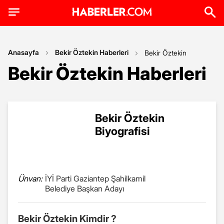
Anasayfa
Bekir Öztekin Haberleri
Bekir Öztekin
Bekir Öztekin Haberleri
Bekir Öztekin
Biyografisi
Ünvan:
İYİ Parti Gaziantep Şahilkamil
Belediye Başkan Adayı
Bekir Öztekin Kimdir ?