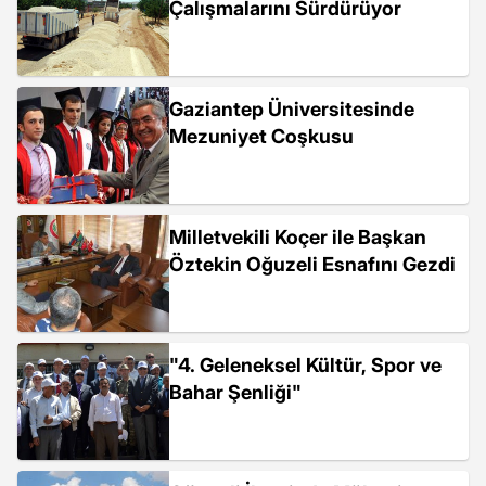
Çalışmalarını Sürdürüyor
Gaziantep Üniversitesinde
Mezuniyet Coşkusu
Milletvekili Koçer ile Başkan
Öztekin Oğuzeli Esnafını Gezdi
"4. Geleneksel Kültür, Spor ve
Bahar Şenliği"