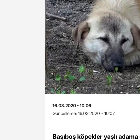
16.03.2020 - 10:06
Güncelleme:
16.03.2020 - 10:07
Başıboş köpekler yaşlı adama s