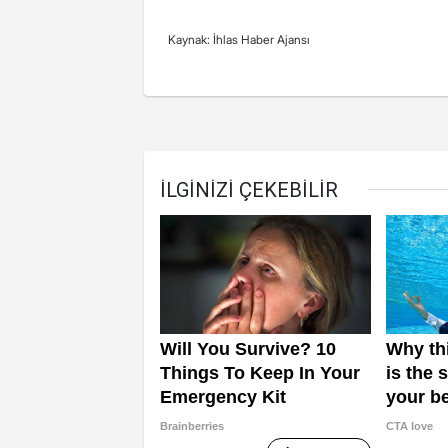
Kaynak: İhlas Haber Ajansı