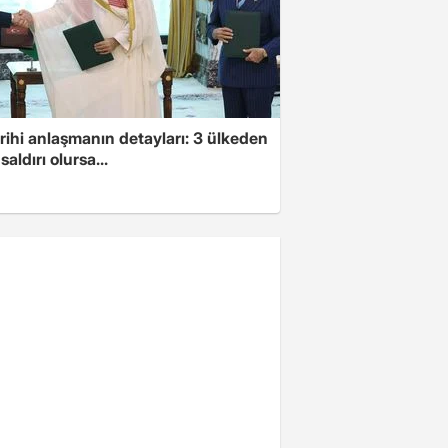
arihi anlaşmanın detayları: 3 ülkeden
saldırı olursa...