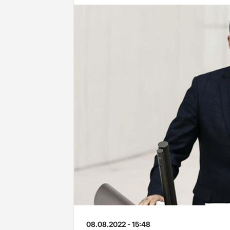
08.08.2022 - 15:48