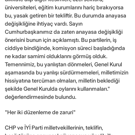
üniversiteleri, eğitim kurumlarını hariç bırakıyorsa
bu, yasak getiren bir tekliftir. Bu durumda anayasa
değişikliğine ihtiyaç vardı. Sayın
Cumhurbaşkanımız da zaten anayasa değişikliği
önerisini bunun için açıklamıştı. Bu partilerin, iş
ciddiye bindiğinde, komisyon süreci başladığında
ne kadar samimi olduklarını görmüş olduk.
Temennimiz, bu yanlıştan dönmeleri, Genel Kurul
aşamasında bu yanlışı sürdürmemeleri, milletimizin
hissiyatına tercüman olmaları, milletin beklediği
şekilde Genel Kurulda oylarını kullanmaları."
değerlendirmesinde bulundu.
"Her iki düzenleme de zaruri"
CHP ve İYİ Parti milletvekillerinin, teklifin,