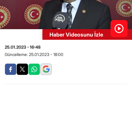
Haber Videosunu İzle
25.01.2023 - 16:48
Güncelleme:
25.01.2023 - 18:00