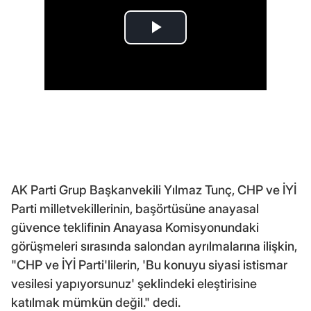
AK Parti Grup Başkanvekili Yılmaz Tunç, CHP ve İYİ
Parti milletvekillerinin, başörtüsüne anayasal
güvence teklifinin Anayasa Komisyonundaki
görüşmeleri sırasında salondan ayrılmalarına ilişkin,
"CHP ve İYİ Parti'lilerin, 'Bu konuyu siyasi istismar
vesilesi yapıyorsunuz' şeklindeki eleştirisine
katılmak mümkün değil." dedi.