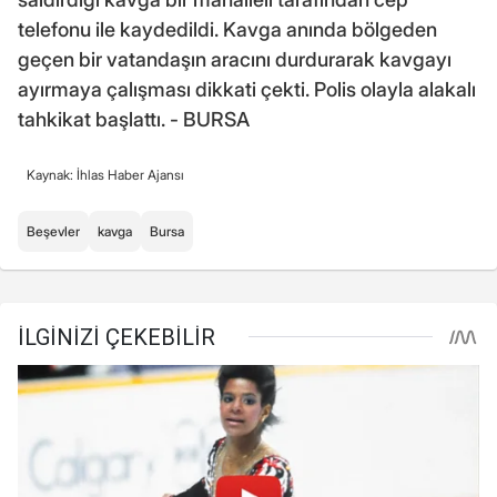
telefonu ile kaydedildi. Kavga anında bölgeden
geçen bir vatandaşın aracını durdurarak kavgayı
ayırmaya çalışması dikkati çekti. Polis olayla alakalı
tahkikat başlattı. - BURSA
Kaynak: İhlas Haber Ajansı
Beşevler
kavga
Bursa