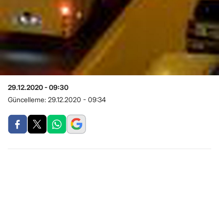
29.12.2020 - 09:30
Güncelleme:
29.12.2020 - 09:34