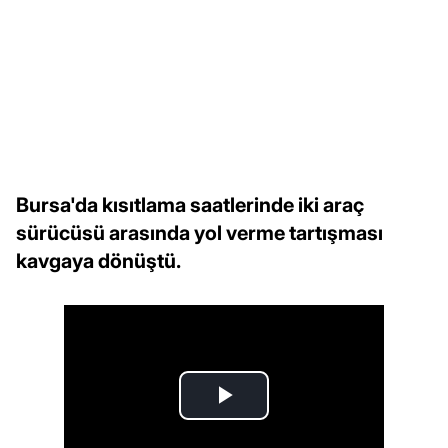
Bursa'da kısıtlama saatlerinde iki araç
sürücüsü arasında yol verme tartışması
kavgaya dönüştü.