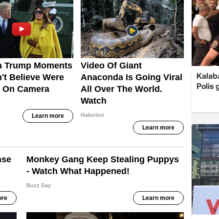
Kalaba
Polis 