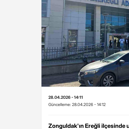
28.04.2026 - 14:11
Güncelleme:
28.04.2026 - 14:12
Zonguldak'ın Ereğli ilçesinde 