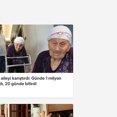
 aileyi karıştırdı: Günde 1 milyon
ı, 20 günde bitirdi