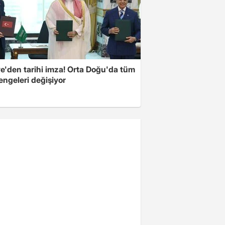
ye'den tarihi imza! Orta Doğu'da tüm
engeleri değişiyor