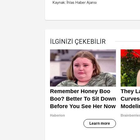
Kaynak: İhlas Haber Ajansı