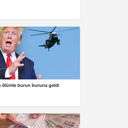
 ölümle burun buruna geldi