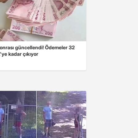
onrası güncellendi! Ödemeler 32
'ye kadar çıkıyor