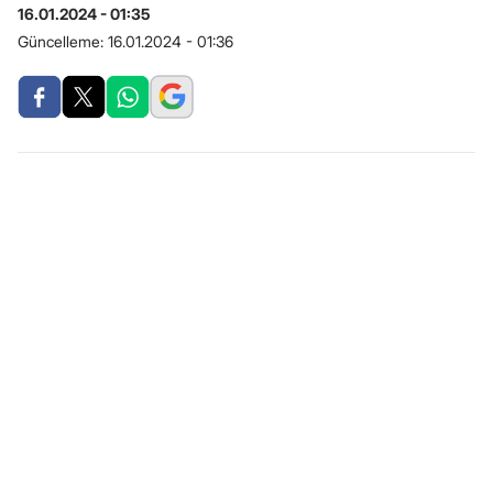
16.01.2024 - 01:35
Güncelleme:
16.01.2024 - 01:36