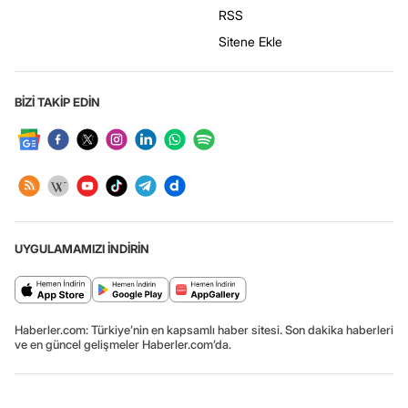
RSS
Sitene Ekle
BİZİ TAKİP EDİN
UYGULAMAMIZI İNDİRİN
Haberler.com: Türkiye’nin en kapsamlı haber sitesi. Son dakika haberleri
ve en güncel gelişmeler Haberler.com’da.