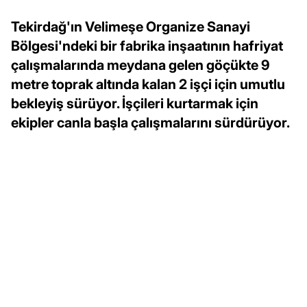
Tekirdağ'ın Velimeşe Organize Sanayi
Bölgesi'ndeki bir fabrika inşaatının hafriyat
çalışmalarında meydana gelen göçükte 9
metre toprak altında kalan 2 işçi için umutlu
bekleyiş sürüyor. İşçileri kurtarmak için
ekipler canla başla çalışmalarını sürdürüyor.