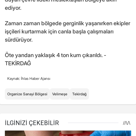
ediyor.
Zaman zaman bölgede gerginlik yaşanırken ekipler
işçileri kurtarmak için canla başla çalışmaları
sürdürüyor.
Öte yandan yaklaşık 4 ton kum çıkarıldı. -
TEKİRDAĞ
Kaynak: İhlas Haber Ajansı
Organize Sanayi Bölgesi
Velimeşe
Tekirdağ