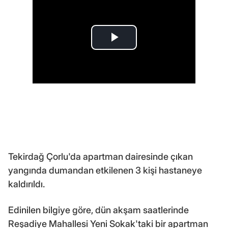
Tekirdağ Çorlu'da apartman dairesinde çıkan
yangında dumandan etkilenen 3 kişi hastaneye
kaldırıldı.
Edinilen bilgiye göre, dün akşam saatlerinde
Reşadiye Mahallesi Yeni Sokak'taki bir apartman