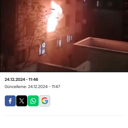
24.12.2024 - 11:46
Güncelleme:
24.12.2024 - 11:47