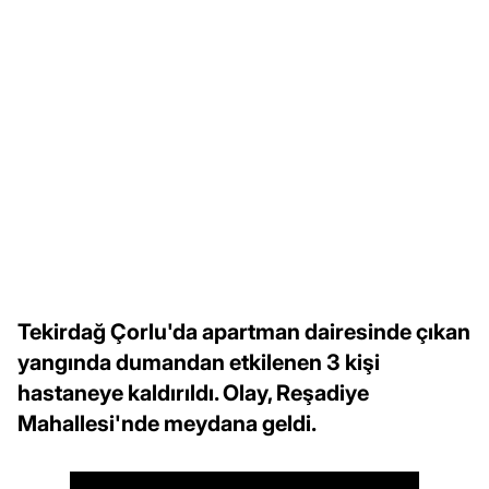
Tekirdağ Çorlu'da apartman dairesinde çıkan
yangında dumandan etkilenen 3 kişi
hastaneye kaldırıldı. Olay, Reşadiye
Mahallesi'nde meydana geldi.