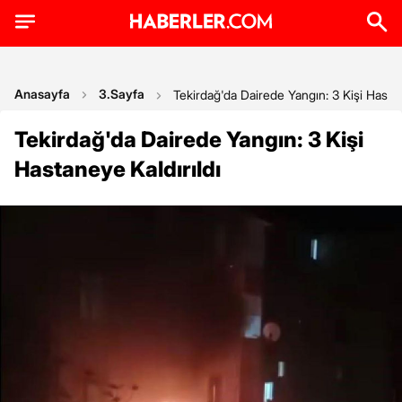
Anasayfa
3.Sayfa
Tekirdağ'da Dairede Yangın: 3 Kişi Hastan
Tekirdağ'da Dairede Yangın: 3 Kişi
Hastaneye Kaldırıldı