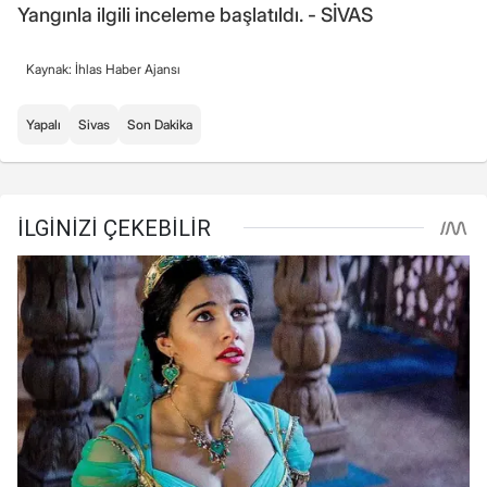
Yangınla ilgili inceleme başlatıldı. - SİVAS
Kaynak: İhlas Haber Ajansı
Yapalı
Sivas
Son Dakika