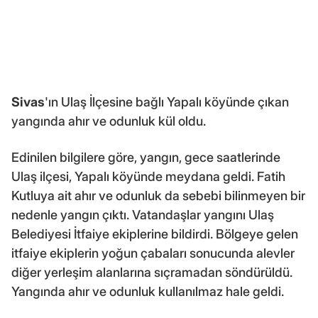
Sivas
'ın Ulaş İlçesine bağlı Yapalı köyünde çıkan
yangında ahır ve odunluk kül oldu.
Edinilen bilgilere göre, yangın, gece saatlerinde
Ulaş ilçesi, Yapalı köyünde meydana geldi. Fatih
Kutluya ait ahır ve odunluk da sebebi bilinmeyen bir
nedenle yangın çıktı. Vatandaşlar yangını Ulaş
Belediyesi İtfaiye ekiplerine bildirdi. Bölgeye gelen
itfaiye ekiplerin yoğun çabaları sonucunda alevler
diğer yerleşim alanlarına sıçramadan söndürüldü.
Yangında ahır ve odunluk kullanılmaz hale geldi.