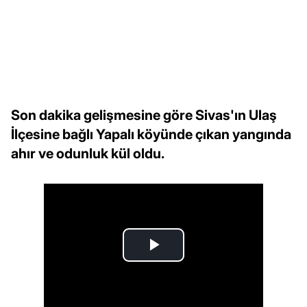
Son dakika gelişmesine göre Sivas'ın Ulaş
İlçesine bağlı Yapalı köyünde çıkan yangında
ahır ve odunluk kül oldu.