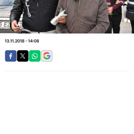
13.11.2018 - 14:08