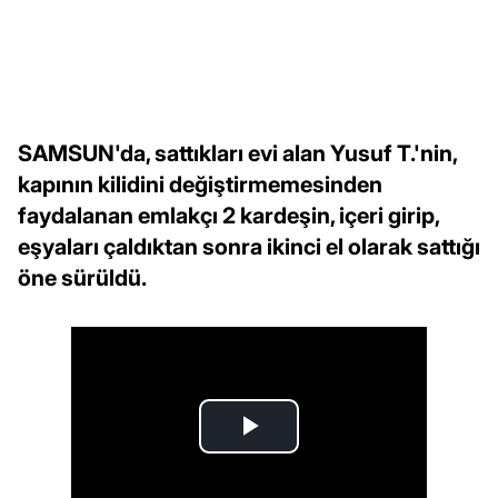
SAMSUN'da, sattıkları evi alan Yusuf T.'nin,
kapının kilidini değiştirmemesinden
faydalanan emlakçı 2 kardeşin, içeri girip,
eşyaları çaldıktan sonra ikinci el olarak sattığı
öne sürüldü.