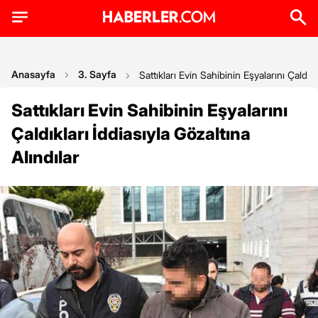
Anasayfa
3. Sayfa
Sattıkları Evin Sahibinin Eşyalarını Çaldıkl
Sattıkları Evin Sahibinin Eşyalarını
Çaldıkları İddiasıyla Gözaltına
Alındılar