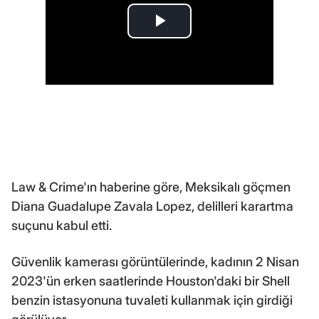
Law & Crime'ın haberine göre, Meksikalı göçmen
Diana Guadalupe Zavala Lopez, delilleri karartma
suçunu kabul etti.
Güvenlik kamerası görüntülerinde, kadının 2 Nisan
2023'ün erken saatlerinde Houston'daki bir Shell
benzin istasyonuna tuvaleti kullanmak için girdiği