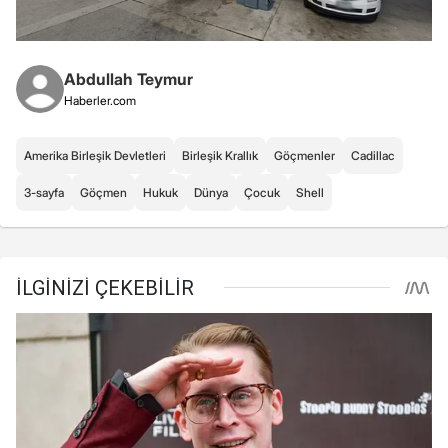
Abdullah Teymur
Haberler.com
Amerika Birleşik Devletleri
Birleşik Krallık
Göçmenler
Cadillac
3-sayfa
Göçmen
Hukuk
Dünya
Çocuk
Shell