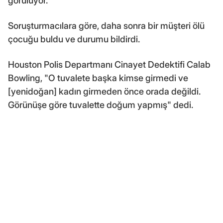
görülüyor.
Soruşturmacılara göre, daha sonra bir müşteri ölü
çocuğu buldu ve durumu bildirdi.
Houston Polis Departmanı Cinayet Dedektifi Calab
Bowling, "O tuvalete başka kimse girmedi ve
[yenidoğan] kadın girmeden önce orada değildi.
Görünüşe göre tuvalette doğum yapmış" dedi.