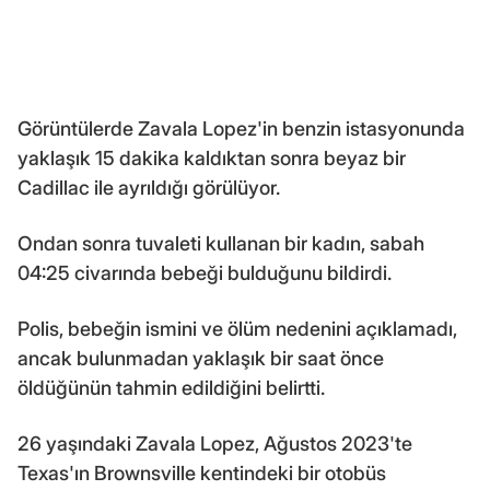
Görüntülerde Zavala Lopez'in benzin istasyonunda
yaklaşık 15 dakika kaldıktan sonra beyaz bir
Cadillac ile ayrıldığı görülüyor.
Ondan sonra tuvaleti kullanan bir kadın, sabah
04:25 civarında bebeği bulduğunu bildirdi.
Polis, bebeğin ismini ve ölüm nedenini açıklamadı,
ancak bulunmadan yaklaşık bir saat önce
öldüğünün tahmin edildiğini belirtti.
26 yaşındaki Zavala Lopez, Ağustos 2023'te
Texas'ın Brownsville kentindeki bir otobüs