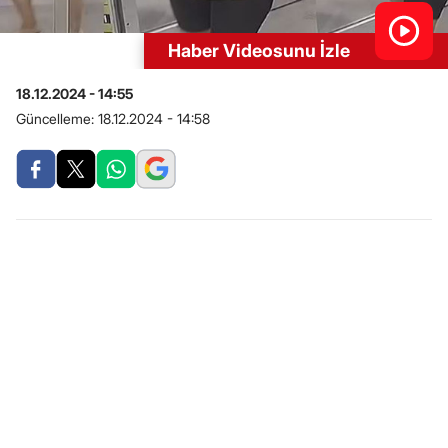
Haber Videosunu İzle
18.12.2024 - 14:55
Güncelleme:
18.12.2024 - 14:58