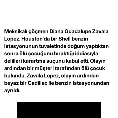
Meksikalı göçmen Diana Guadalupe Zavala
Lopez, Houston'da bir Shell benzin
istasyonunun tuvaletinde doğum yaptıktan
sonra ölü çocuğunu bıraktığı iddiasıyla
delilleri karartma suçunu kabul etti. Olayın
ardından bir müşteri tarafından ölü çocuk
bulundu. Zavala Lopez, olayın ardından
beyaz bir Cadillac ile benzin istasyonundan
ayrıldı.