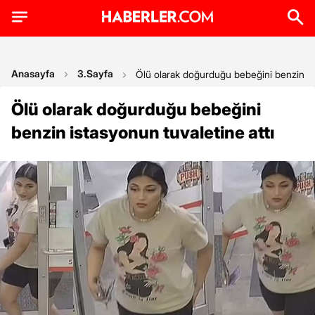
Anasayfa
3.Sayfa
Ölü olarak doğurduğu bebeğini benzin ist
Ölü olarak doğurduğu bebeğini
benzin istasyonun tuvaletine attı