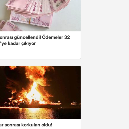
onrası güncellendi! Ödemeler 32
'ye kadar çıkıyor
ar sonrası korkulan oldu!