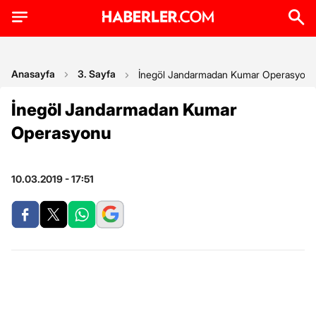
Anasayfa
3. Sayfa
İnegöl Jandarmadan Kumar Operasyon
İnegöl Jandarmadan Kumar
Operasyonu
10.03.2019 - 17:51