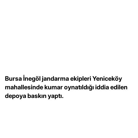
Bursa İnegöl jandarma ekipleri Yeniceköy
mahallesinde kumar oynatıldığı iddia edilen
depoya baskın yaptı.