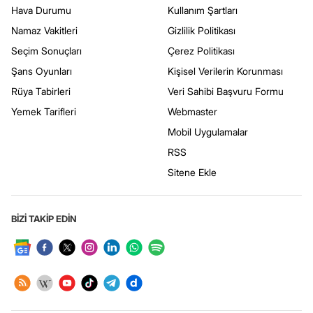
Hava Durumu
Kullanım Şartları
Namaz Vakitleri
Gizlilik Politikası
Seçim Sonuçları
Çerez Politikası
Şans Oyunları
Kişisel Verilerin Korunması
Rüya Tabirleri
Veri Sahibi Başvuru Formu
Yemek Tarifleri
Webmaster
Mobil Uygulamalar
RSS
Sitene Ekle
BİZİ TAKİP EDİN