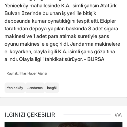
Yeniceköy mahallesinde K.A. isimli şahsın Atatürk
Bulvarı üzerinde bulunan iş yeri ile bitişik
deposunda kumar oynatıldığını tespit etti. Ekipler
tarafından depoya yapılan baskında 3 adet sigara
makinesi ve 1 adet para atılmak suretiyle şans
oyunu makinesi ele geçirildi. Jandarma makinelere
el koyarken, olayla ilgili K.A. isimli şahıs gözaltına
alındı. Olayla ilgili tahkikat sürüyor. - BURSA
Kaynak: İhlas Haber Ajansı
Yeniceköy
Jandarma
İnegöl