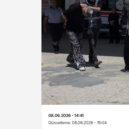
08.06.2026 - 14:41
Güncelleme:
08.06.2026 - 15:04