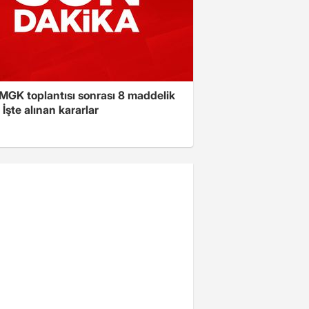
 MGK toplantısı sonrası 8 maddelik
! İşte alınan kararlar