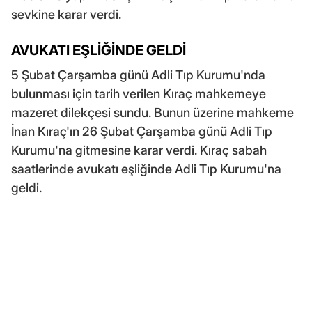
sevkine karar verdi.
AVUKATI EŞLİĞİNDE GELDİ
5 Şubat Çarşamba günü Adli Tıp Kurumu'nda
bulunması için tarih verilen Kıraç mahkemeye
mazeret dilekçesi sundu. Bunun üzerine mahkeme
İnan Kıraç'ın 26 Şubat Çarşamba günü Adli Tıp
Kurumu'na gitmesine karar verdi. Kıraç sabah
saatlerinde avukatı eşliğinde Adli Tıp Kurumu'na
geldi.