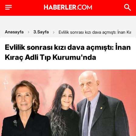
Anasayfa
3.Sayfa
Evlilik sonrası kızı dava açmıştı: İnan Kı
Evlilik sonrası kızı dava açmıştı: İnan
Kıraç Adli Tıp Kurumu'nda