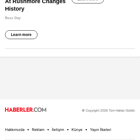
© Copyright 2026 Tüm Hakları Gizlidir.
Hakkımızda
Reklam
İletişim
Künye
Yayın İlkeleri