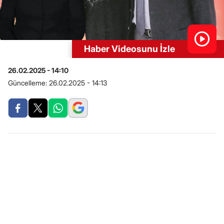
Haber Videosunu İzle
26.02.2025 - 14:10
Güncelleme:
26.02.2025 - 14:13