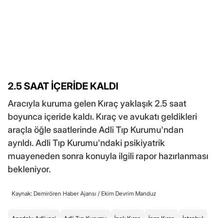
2.5 SAAT İÇERİDE KALDI
Aracıyla kuruma gelen Kıraç yaklaşık 2.5 saat
boyunca içeride kaldı. Kıraç ve avukatı geldikleri
araçla öğle saatlerinde Adli Tıp Kurumu'ndan
ayrıldı. Adli Tıp Kurumu'ndaki psikiyatrik
muayeneden sonra konuyla ilgili rapor hazırlanması
bekleniyor.
Kaynak: Demirören Haber Ajansı /
Ekim Devrim Manduz