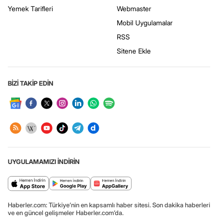
Yemek Tarifleri
Webmaster
Mobil Uygulamalar
RSS
Sitene Ekle
BİZİ TAKİP EDİN
UYGULAMAMIZI İNDİRİN
Haberler.com: Türkiye’nin en kapsamlı haber sitesi. Son dakika haberleri
ve en güncel gelişmeler Haberler.com’da.