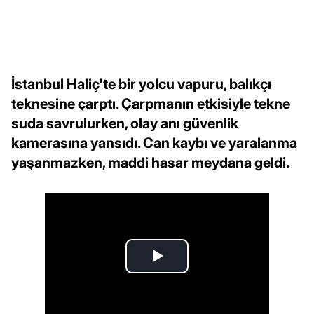
İstanbul Haliç'te bir yolcu vapuru, balıkçı
teknesine çarptı. Çarpmanın etkisiyle tekne
suda savrulurken, olay anı güvenlik
kamerasına yansıdı. Can kaybı ve yaralanma
yaşanmazken, maddi hasar meydana geldi.