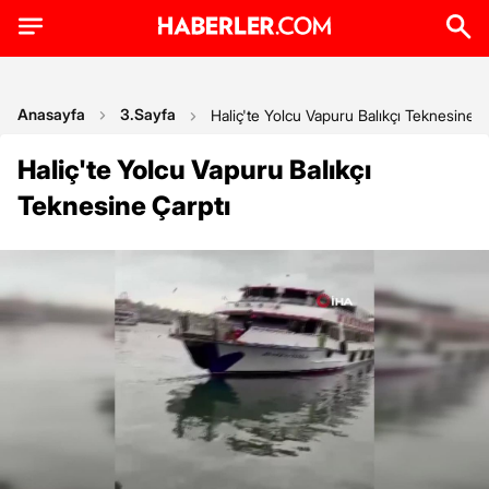
Anasayfa
3.Sayfa
Haliç'te Yolcu Vapuru Balıkçı Teknesine Ç
Haliç'te Yolcu Vapuru Balıkçı
Teknesine Çarptı