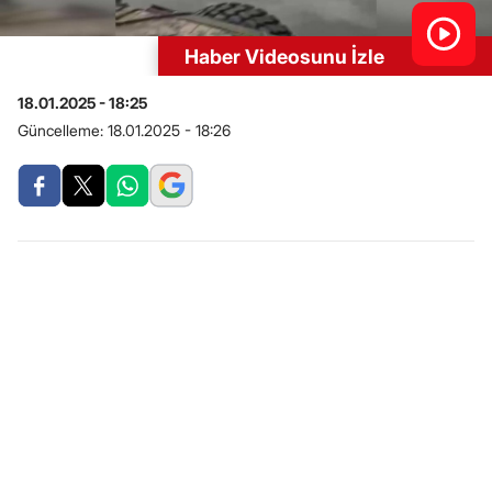
Haber Videosunu İzle
18.01.2025 - 18:25
Güncelleme:
18.01.2025 - 18:26